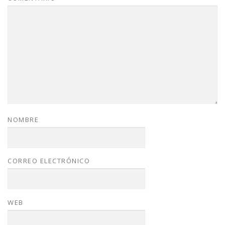
NOMBRE
CORREO ELECTRÓNICO
WEB