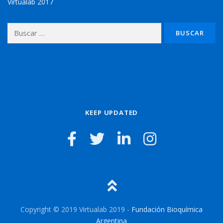
Virtualab 2017
Buscar:
KEEP UPDATED
Copyright © 2019 Virtualab 2019 -
Fundación Bioquímica
Argentina