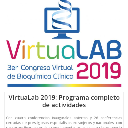
IDIOMA:
VirtuaLab 2019: Programa completo
de actividades
Con cuatro conferencias inaugurales abiertas y 26 conferencias
cerradas de prestigiosos especialistas extranjeros y nacionales, con
sus respectivos materiales complementarios, se plantea la propuesta