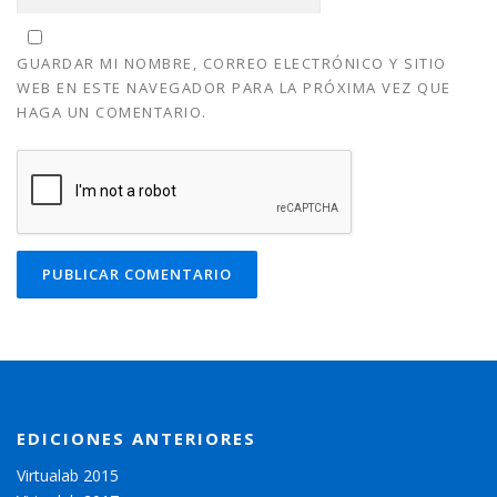
GUARDAR MI NOMBRE, CORREO ELECTRÓNICO Y SITIO
WEB EN ESTE NAVEGADOR PARA LA PRÓXIMA VEZ QUE
HAGA UN COMENTARIO.
EDICIONES ANTERIORES
Virtualab 2015